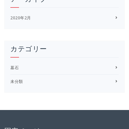
2020年2月
カテゴリー
墓石
未分類